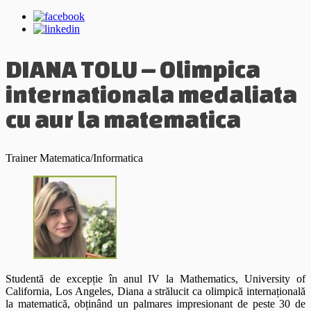
DIANA TOLU – Olimpica
internationala medaliata
cu aur la matematica
Trainer Matematica/Informatica
Studentă de excepție în anul IV la Mathematics, University of
California, Los Angeles, Diana a strălucit ca olimpică internațională
la matematică, obținând un palmares impresionant de peste 30 de