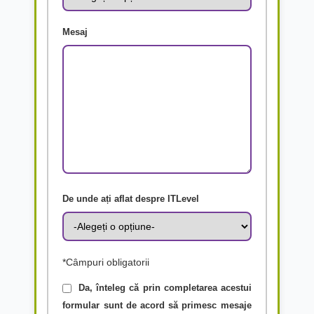
Mesaj
De unde ați aflat despre ITLevel
*Câmpuri obligatorii
Da, înteleg că prin completarea acestui
formular sunt de acord să primesc mesaje