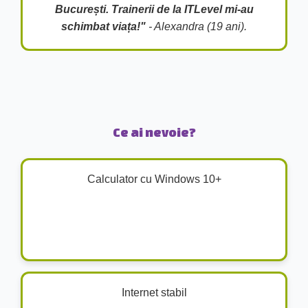
București. Trainerii de la ITLevel mi-au
schimbat viața!"
- Alexandra (19 ani).
Ce ai nevoie?
Calculator cu Windows 10+
Internet stabil