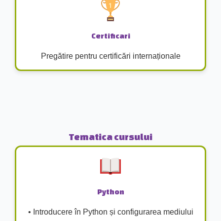
Certificari
Pregătire pentru certificări internaționale
Tematica cursului
Python
• Introducere în Python și configurarea mediului