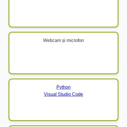
Webcam și microfon
Python
Visual Studio Code