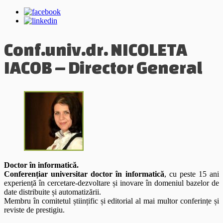
Conf.univ.dr. NICOLETA
IACOB – Director General
Doctor în informatică.
Conferențiar universitar doctor în informatică
, cu peste 15 ani
experiență în cercetare-dezvoltare și inovare în domeniul bazelor de
date distribuite și automatizării.
Membru în comitetul științific și editorial al mai multor conferințe și
reviste de prestigiu.