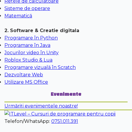
Rețele de calculatoare
Sisteme de operare
Matematică
2. Software & Creatie digitala
Programare în Python
Programare în Java
Jocurilor video în Unity
Roblox Studio & Lua
Programare vizuală în Scratch
Dezvoltare Web
Utilizare MS Office
Evenimente
Urmăriți evenimentele noastre!
Telefon/WhatsApp:
0751.011.391