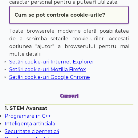
caracter personal pentru a putea fi utilizate.
Cum se pot controla cookie-urile?
Toate browserele moderne oferă posibilitatea
de a schimba setările cookie-urilor. Accesați
opțiunea "ajutor" a browserului pentru mai
multe detalii.
Setări cookie-uri Internet Explorer
Setări cookie-uri Mozilla Firefox
Setări cookie-uri Google Chrome
Cursuri
1. STEM Avansat
Programare în C++
Inteligență artificială
Securitate cibernetică